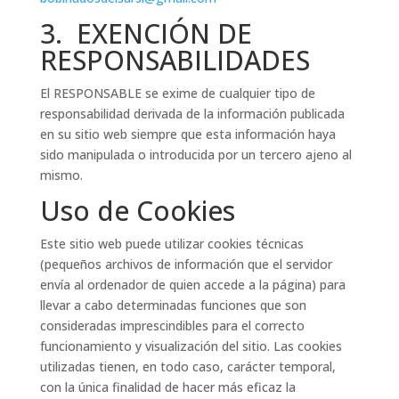
3. EXENCIÓN DE
RESPONSABILIDADES
El RESPONSABLE se exime de cualquier tipo de
responsabilidad derivada de la información publicada
en su sitio web siempre que esta información haya
sido manipulada o introducida por un tercero ajeno al
mismo.
Uso de Cookies
Este sitio web puede utilizar cookies técnicas
(pequeños archivos de información que el servidor
envía al ordenador de quien accede a la página) para
llevar a cabo determinadas funciones que son
consideradas imprescindibles para el correcto
funcionamiento y visualización del sitio. Las cookies
utilizadas tienen, en todo caso, carácter temporal,
con la única finalidad de hacer más eficaz la