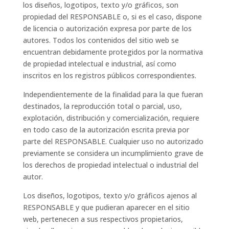
los diseños, logotipos, texto y/o gráficos, son
propiedad del RESPONSABLE o, si es el caso, dispone
de licencia o autorización expresa por parte de los
autores. Todos los contenidos del sitio web se
encuentran debidamente protegidos por la normativa
de propiedad intelectual e industrial, así como
inscritos en los registros públicos correspondientes.
Independientemente de la finalidad para la que fueran
destinados, la reproducción total o parcial, uso,
explotación, distribución y comercialización, requiere
en todo caso de la autorización escrita previa por
parte del RESPONSABLE. Cualquier uso no autorizado
previamente se considera un incumplimiento grave de
los derechos de propiedad intelectual o industrial del
autor.
Los diseños, logotipos, texto y/o gráficos ajenos al
RESPONSABLE y que pudieran aparecer en el sitio
web, pertenecen a sus respectivos propietarios,