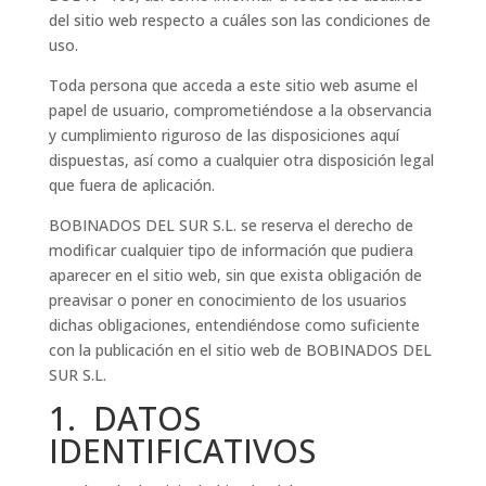
del sitio web respecto a cuáles son las condiciones de
uso.
Toda persona que acceda a este sitio web asume el
papel de usuario, comprometiéndose a la observancia
y cumplimiento riguroso de las disposiciones aquí
dispuestas, así como a cualquier otra disposición legal
que fuera de aplicación.
BOBINADOS DEL SUR S.L. se reserva el derecho de
modificar cualquier tipo de información que pudiera
aparecer en el sitio web, sin que exista obligación de
preavisar o poner en conocimiento de los usuarios
dichas obligaciones, entendiéndose como suficiente
con la publicación en el sitio web de BOBINADOS DEL
SUR S.L.
1. DATOS
IDENTIFICATIVOS