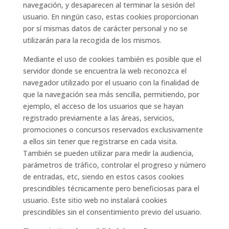
navegación, y desaparecen al terminar la sesión del
usuario. En ningún caso, estas cookies proporcionan
por sí mismas datos de carácter personal y no se
utilizarán para la recogida de los mismos.
Mediante el uso de cookies también es posible que el
servidor donde se encuentra la web reconozca el
navegador utilizado por el usuario con la finalidad de
que la navegación sea más sencilla, permitiendo, por
ejemplo, el acceso de los usuarios que se hayan
registrado previamente a las áreas, servicios,
promociones o concursos reservados exclusivamente
a ellos sin tener que registrarse en cada visita.
También se pueden utilizar para medir la audiencia,
parámetros de tráfico, controlar el progreso y número
de entradas, etc, siendo en estos casos cookies
prescindibles técnicamente pero beneficiosas para el
usuario. Este sitio web no instalará cookies
prescindibles sin el consentimiento previo del usuario.