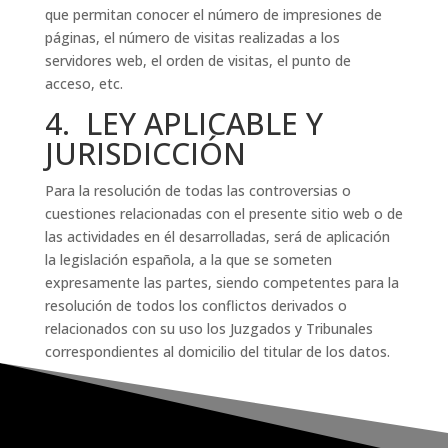
que permitan conocer el número de impresiones de
páginas, el número de visitas realizadas a los
servidores web, el orden de visitas, el punto de
acceso, etc.
4. LEY APLICABLE Y
JURISDICCIÓN
Para la resolución de todas las controversias o
cuestiones relacionadas con el presente sitio web o de
las actividades en él desarrolladas, será de aplicación
la legislación española, a la que se someten
expresamente las partes, siendo competentes para la
resolución de todos los conflictos derivados o
relacionados con su uso los Juzgados y Tribunales
correspondientes al domicilio del titular de los datos.