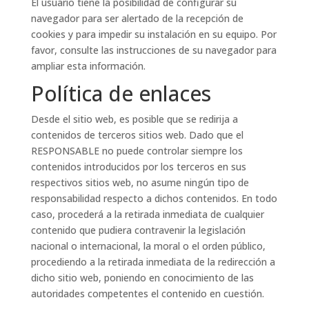
El usuario tiene la posibilidad de configurar su
navegador para ser alertado de la recepción de
cookies y para impedir su instalación en su equipo. Por
favor, consulte las instrucciones de su navegador para
ampliar esta información.
Política de enlaces
Desde el sitio web, es posible que se redirija a
contenidos de terceros sitios web. Dado que el
RESPONSABLE no puede controlar siempre los
contenidos introducidos por los terceros en sus
respectivos sitios web, no asume ningún tipo de
responsabilidad respecto a dichos contenidos. En todo
caso, procederá a la retirada inmediata de cualquier
contenido que pudiera contravenir la legislación
nacional o internacional, la moral o el orden público,
procediendo a la retirada inmediata de la redirección a
dicho sitio web, poniendo en conocimiento de las
autoridades competentes el contenido en cuestión.