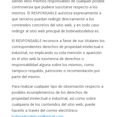
siendo ellos mismos responsables de cualquier posible
controversia que pudiera suscitarse respecto a los
mismos. El RESPONSABLE autoriza expresamente a
que terceros puedan redirigir directamente a los
contenidos concretos del sitio web, y en todo caso
redirigir al sitio web principal de bobinadosdelsur.es.
El RESPONSABLE reconoce a favor de sus titulares los
correspondientes derechos de propiedad intelectual e
industrial, no implicando su sola mención o aparición
en el sitio web la existencia de derechos o
responsabilidad alguna sobre los mismos, como
tampoco respaldo, patrocinio o recomendación por
parte del mismo.
Para realizar cualquier tipo de observación respecto a
posibles incumplimientos de los derechos de
propiedad intelectual o industrial, así como sobre
cualquiera de los contenidos del sitio web, puede
hacerlo a través del correo electrónico
bobinadosdelsursl@gmail.com