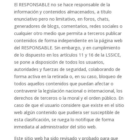
El RESPONSABLE no se hace responsable de la
información y contenidos almacenados, a título
enunciativo pero no limitativo, en foros, chats,
generadores de blogs, comentarios, redes sociales o
cualquier otro medio que permita a terceros publicar
contenidos de forma independiente en la página web
del RESPONSABLE. Sin embargo, y en cumplimiento
de lo dispuesto en los artículos 11 y 16 de la LSSICE,
se pone a disposición de todos los usuarios,
autoridades y fuerzas de seguridad, colaborando de
forma activa en la retirada o, en su caso, bloqueo de
todos aquellos contenidos que puedan afectar o
contravenir la legislación nacional o internacional, los
derechos de terceros o la moral y el orden público. En
caso de que el usuario considere que existe en el sitio
web algún contenido que pudiera ser susceptible de
esta clasificación, se ruega lo notifique de forma
inmediata al administrador del sitio web.
Este sitio web ha sido revisado y probado para que