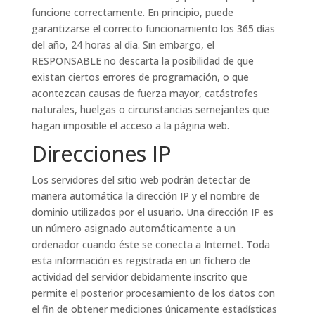
funcione correctamente. En principio, puede
garantizarse el correcto funcionamiento los 365 días
del año, 24 horas al día. Sin embargo, el
RESPONSABLE no descarta la posibilidad de que
existan ciertos errores de programación, o que
acontezcan causas de fuerza mayor, catástrofes
naturales, huelgas o circunstancias semejantes que
hagan imposible el acceso a la página web.
Direcciones IP
Los servidores del sitio web podrán detectar de
manera automática la dirección IP y el nombre de
dominio utilizados por el usuario. Una dirección IP es
un número asignado automáticamente a un
ordenador cuando éste se conecta a Internet. Toda
esta información es registrada en un fichero de
actividad del servidor debidamente inscrito que
permite el posterior procesamiento de los datos con
el fin de obtener mediciones únicamente estadísticas